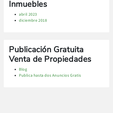
Inmuebles
abril 2023
diciembre 2018
Publicación Gratuita
Venta de Propiedades
Blog
Publica hasta dos Anuncios Gratis