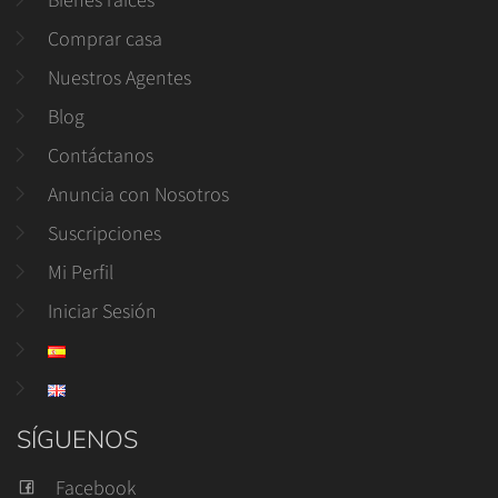
Comprar casa
Nuestros Agentes
Blog
Contáctanos
Anuncia con Nosotros
Suscripciones
Mi Perfil
Iniciar Sesión
SÍGUENOS
Facebook