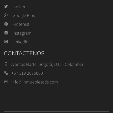
Twitter
Google Plus
Pinterest
Instagram
Linkedin
CONTÁCTENOS
Alamos Norte, Bogotá, D.C. - Colombia
+57 319 2075060
info@inmueblesads.com