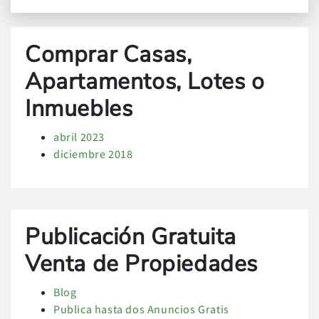
Comprar Casas,
Apartamentos, Lotes o
Inmuebles
abril 2023
diciembre 2018
Publicación Gratuita
Venta de Propiedades
Blog
Publica hasta dos Anuncios Gratis