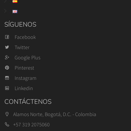
SÍGUENOS
Facebook
Twitter
Google Plus
Pinterest
Instagram
Linkedin
CONTÁCTENOS
Alamos Norte, Bogotá, D.C. - Colombia
+57 319 2075060