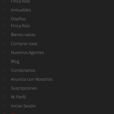
Finca Raiz
Inmuebles
Diseños
Finca Raíz
Bienes raíces
Comprar casa
Nuestros Agentes
Blog
Contáctanos
Anuncia con Nosotros
Suscripciones
Mi Perfil
Iniciar Sesión