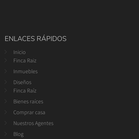
ENLACES RÁPIDOS
Inicio
Finca Raiz
Inmuebles
Diseños
Finca Raíz
Bienes raíces
Comprar casa
Nuestros Agentes
Blog