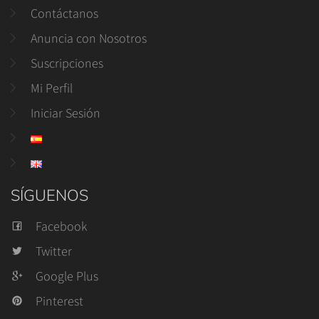
Contáctanos
Anuncia con Nosotros
Suscripciones
Mi Perfil
Iniciar Sesión
SÍGUENOS
Facebook
Twitter
Google Plus
Pinterest