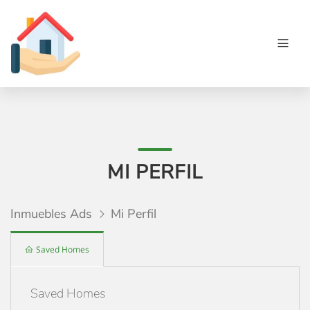
MI PERFIL
Inmuebles Ads
Mi Perfil
Saved Homes
Saved Homes