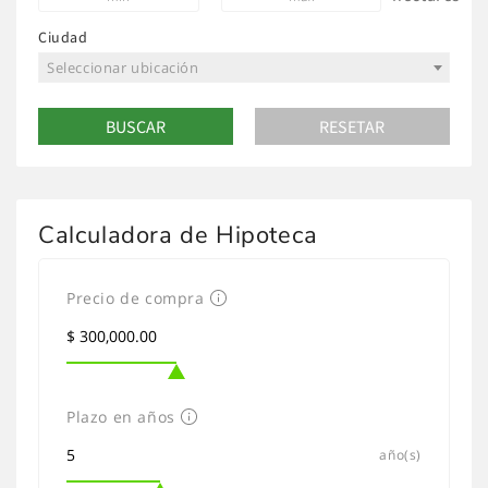
Ciudad
Seleccionar ubicación
Calculadora de Hipoteca
Precio de compra
Plazo en años
año(s)