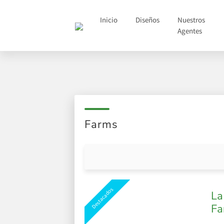
Inicio
Diseños
Nuestros
Agentes
Farms
Destacados
La
Fa