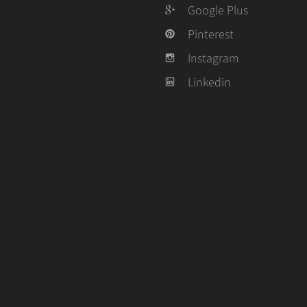
Google Plus
Pinterest
Instagram
Linkedin