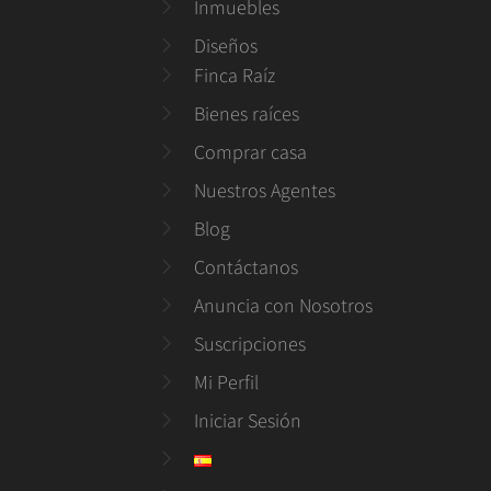
Inmuebles
Diseños
Finca Raíz
Bienes raíces
Comprar casa
Nuestros Agentes
Blog
Contáctanos
Anuncia con Nosotros
Suscripciones
Mi Perfil
Iniciar Sesión