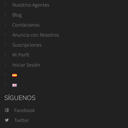
Nuestros Agentes
Blog
Contáctanos
Anuncia con Nosotros
Suscripciones
Mi Perfil
Iniciar Sesión
SÍGUENOS
Facebook
Twitter