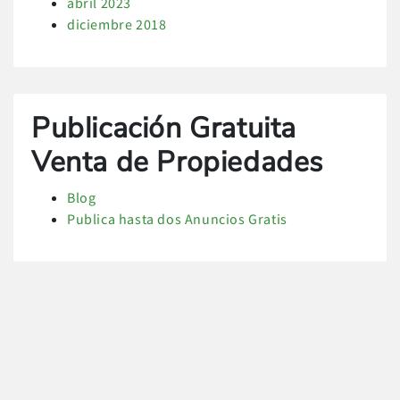
abril 2023
diciembre 2018
Publicación Gratuita
Venta de Propiedades
Blog
Publica hasta dos Anuncios Gratis