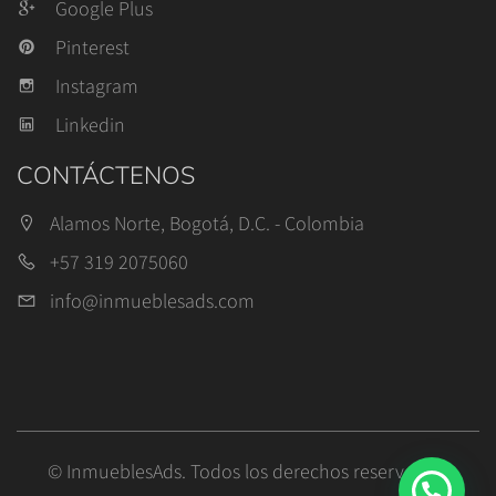
Google Plus
Pinterest
Instagram
Linkedin
CONTÁCTENOS
Alamos Norte, Bogotá, D.C. - Colombia
+57 319 2075060
info@inmueblesads.com
© InmueblesAds. Todos los derechos reservados.