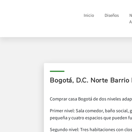
Inicio
Diseños
N
A
Bogotá, D.C. Norte Barrio
Comprar casa Bogotá de dos niveles adapt
Primer nivel: Sala comedor, baño social, 
pequeña y cuatro espacios que pueden f
Segundo nivel: Tres habitaciones con clos